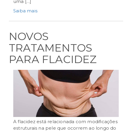
uma […]
Saiba mais
NOVOS
TRATAMENTOS
PARA FLACIDEZ
A flacidez está relacionada com modificações
estruturais na pele que ocorrem ao longo do