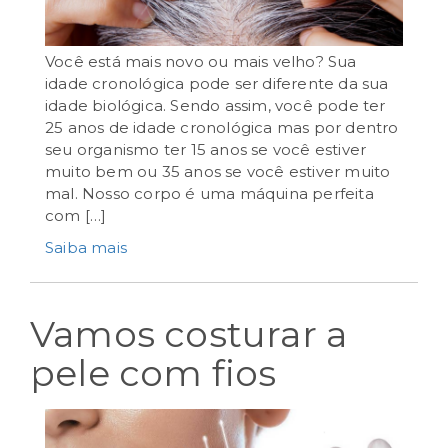
Você está mais novo ou mais velho? Sua
idade cronológica pode ser diferente da sua
setembro 5th, 2024
idade biológica. Sendo assim, você pode ter
25 anos de idade cronológica mas por dentro
seu organismo ter 15 anos se você estiver
muito bem ou 35 anos se você estiver muito
mal. Nosso corpo é uma máquina perfeita
com […]
Saiba mais
Vamos costurar a
pele com fios