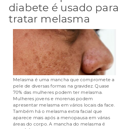
diabete é usado para
tratar melasma
Melasma é uma mancha que compromete a
pele de diversas formas na gravidez. Quase
70% das mulheres podem ter melasma.
Mulheres jovens e morenas podem
apresentar melasma em vários locais da face.
Também há o melasma extra facial que
aparece mais após a menopausa em várias
áreas do corpo. A mancha do melasma é
setembro 12th, 2024