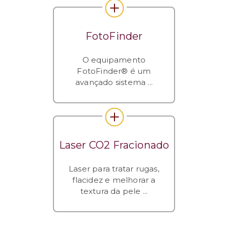
FotoFinder
O equipamento
FotoFinder® é um
avançado sistema ...
Laser CO2 Fracionado
Laser para tratar rugas,
flacidez e melhorar a
textura da pele ...