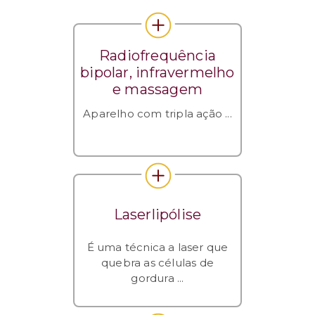
Radiofrequência
bipolar, infravermelho
e massagem
Aparelho com tripla ação ...
Laserlipólise
É uma técnica a laser que
quebra as células de
gordura ...