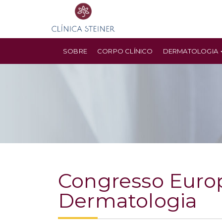
SOBRE
CORPO CLÍNICO
DERMATOLOGIA
Congresso Euro
Dermatologia