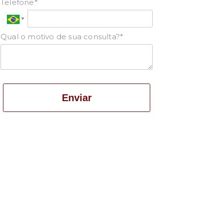
Telefone*
Qual o motivo de sua consulta?*
Enviar